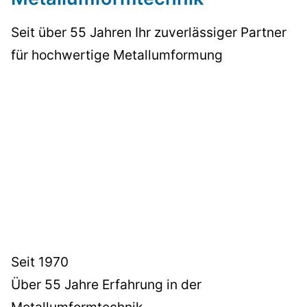
Seit über 55 Jahren Ihr zuverlässiger Partner
für hochwertige Metallumformung
Seit 1970
Über 55 Jahre Erfahrung in der