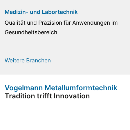
Medizin- und Labortechnik
Qualität und Präzision für Anwendungen im
Gesundheitsbereich
Weitere Branchen
Vogelmann Metallumformtechnik
Tradition trifft Innovation