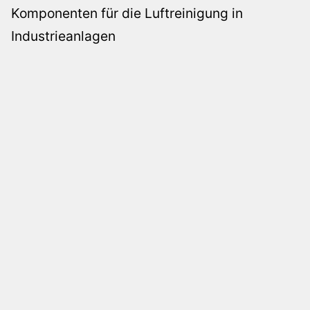
Komponenten für die Luftreinigung in
Industrieanlagen