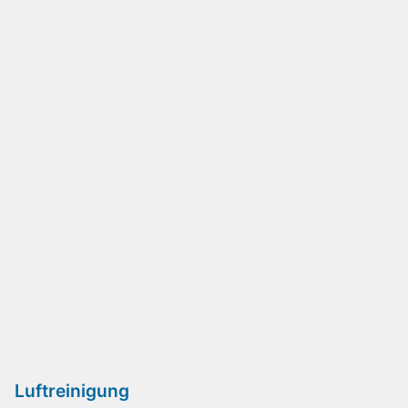
Luftreinigung