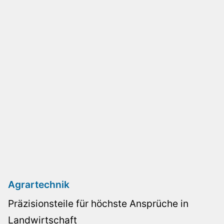
Agrartechnik
Präzisionsteile für höchste Ansprüche in
Landwirtschaft