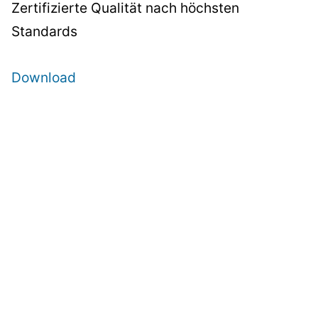
Zertifizierte Qualität nach höchsten
Standards
Download