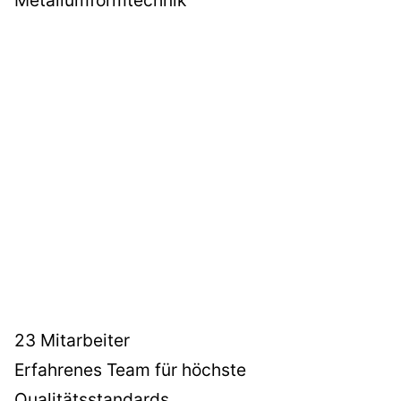
Metallumformtechnik
23 Mitarbeiter
Erfahrenes Team für höchste
Qualitätsstandards