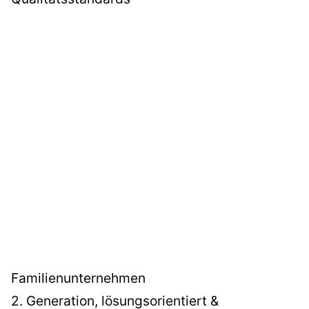
Familienunternehmen
2. Generation, lösungsorientiert &