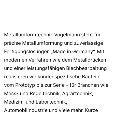
Metallumformtechnik Vogelmann steht für
präzise Metallumformung und zuverlässige
Fertigungslösungen „Made in Germany“. Mit
modernen Verfahren wie dem Metalldrücken
und einer leistungsfähigen Blechbearbeitung
realisieren wir kundenspezifische Bauteile
vom Prototyp bis zur Serie – für Branchen wie
Mess- und Regeltechnik, Agrartechnik,
Medizin- und Labortechnik,
Automobilindustrie und viele mehr. Kurze