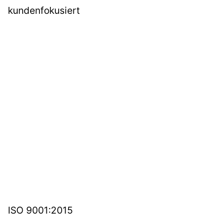
kundenfokusiert
ISO 9001:2015