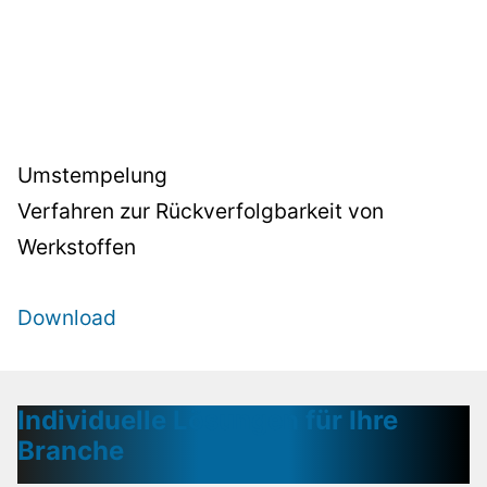
Umstempelung
Verfahren zur Rückverfolgbarkeit von
Werkstoffen
Download
Individuelle Lösungen für Ihre
Branche