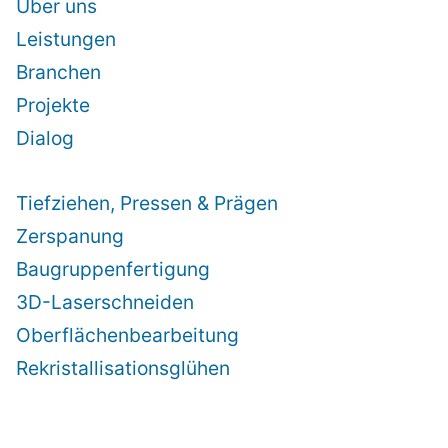
Über uns
Leistungen
Branchen
Projekte
Dialog
Tiefziehen, Pressen & Prägen
Zerspanung
Baugruppenfertigung
3D-Laserschneiden
Oberflächenbearbeitung
Rekristallisationsglühen