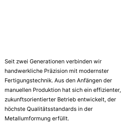
Seit zwei Generationen verbinden wir
handwerkliche Präzision mit modernster
Fertigungstechnik. Aus den Anfängen der
manuellen Produktion hat sich ein effizienter,
zukunftsorientierter Betrieb entwickelt, der
höchste Qualitätsstandards in der
Metallumformung erfüllt.