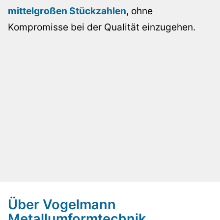
mittelgroßen Stückzahlen
, ohne
Kompromisse bei der Qualität einzugehen.
Über Vogelmann
Metallumformtechnik