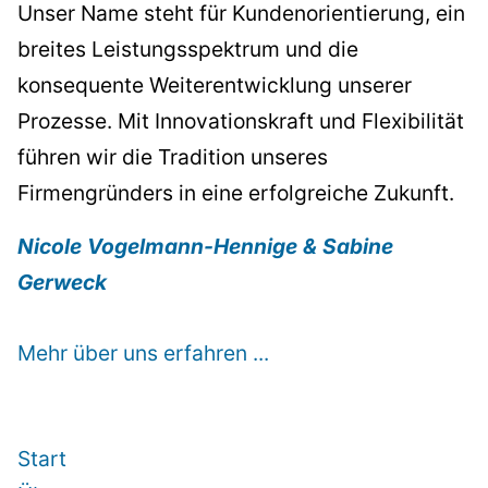
Unser Name steht für Kundenorientierung, ein
breites Leistungsspektrum und die
konsequente Weiterentwicklung unserer
Prozesse. Mit Innovationskraft und Flexibilität
führen wir die Tradition unseres
Firmengründers in eine erfolgreiche Zukunft.
Nicole Vogelmann-Hennige & Sabine
Gerweck
Mehr über uns erfahren ...
Start