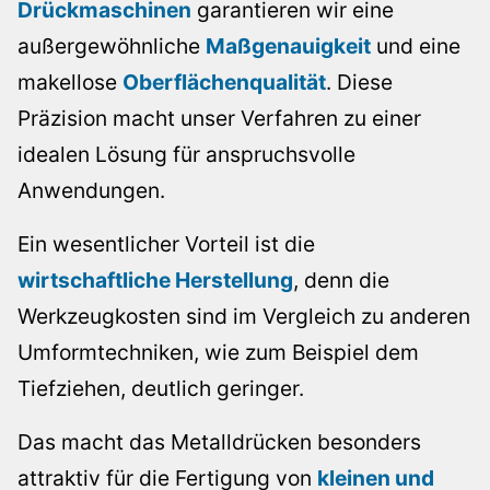
Drückmaschinen
garantieren wir eine
außergewöhnliche
Maßgenauigkeit
und eine
makellose
Oberflächenqualität
. Diese
Präzision macht unser Verfahren zu einer
idealen Lösung für anspruchsvolle
Anwendungen.
Ein wesentlicher Vorteil ist die
wirtschaftliche Herstellung
, denn die
Werkzeugkosten sind im Vergleich zu anderen
Umformtechniken, wie zum Beispiel dem
Tiefziehen, deutlich geringer.
Das macht das Metalldrücken besonders
attraktiv für die Fertigung von
kleinen und